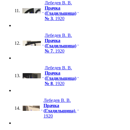
Лебедев В. В.
Прачка
11.
(Гладильщица)
№ 3
. 1920
Лебедев В. В.
Прачка
12.
(Гладильщица)
№ 7
. 1920
Лебедев В. В.
Прачка
13.
(Гладильщица)
№ 8
. 1920
Лебедев В. В.
Прачка
14.
(Гладильщица)
.
1920