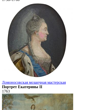
Ломоносовская мозаичная мастерская
Портрет Екатерины II
1763