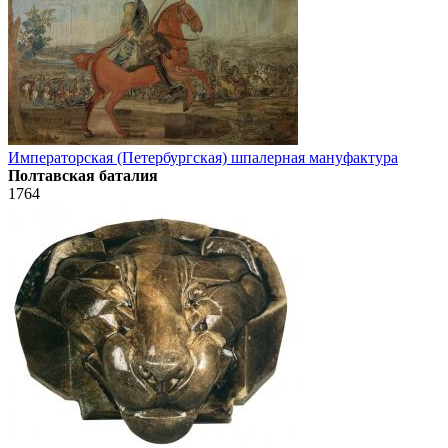
Императорская (Петербургская) шпалерная мануфактура
Полтавская баталия
1764