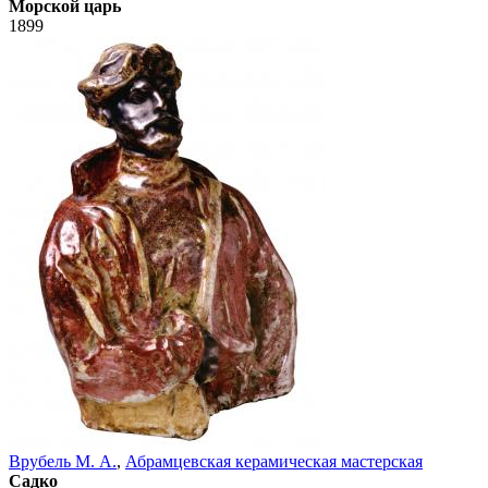
Морской царь
1899
Врубель М. А.
,
Абрамцевская керамическая мастерская
Садко