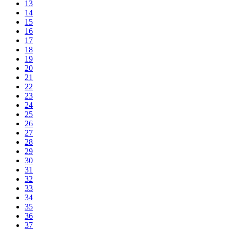
13
14
15
16
17
18
19
20
21
22
23
24
25
26
27
28
29
30
31
32
33
34
35
36
37