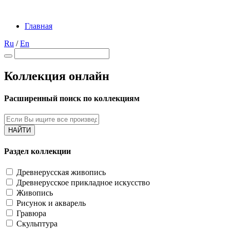
Главная
Ru
/
En
Коллекция онлайн
Расширенный поиск по коллекциям
НАЙТИ
Раздел коллекции
Древнерусская живопись
Древнерусское прикладное искусство
Живопись
Рисунок и акварель
Гравюра
Скульптура