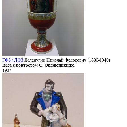
ГФЗ / ЛФЗ
Даладугин Николай Федорович (1886-1940)
Ваза с портретом С. Орджоникидзе
1937