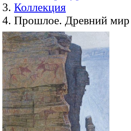
Коллекция
Прошлое. Древний мир