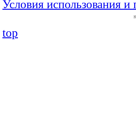
Условия использования и
top