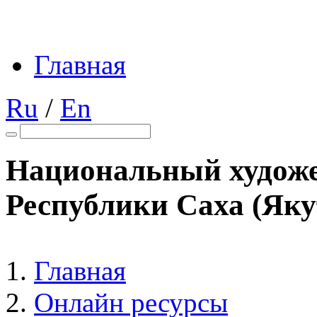
Главная
Ru
/
En
Национальный художе
Республики Саха (Яку
Главная
Онлайн ресурсы