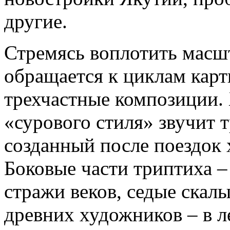
другие.
Стремясь воплотить масш
обращается к циклам карт
трехчастные композиции.
«сурового стиля» звучит 
созданный после поездок 
Боковые части триптиха –
стражи веков, седые скалы
древних художников – в л