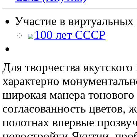
Участие в виртуальных 
100 лет СССР
Для творчества якутског
характерно монументальн
широкая манера тонового 
согласованность цветов, ж
полотнах впервые прозвуч
новостройки Якутии, про