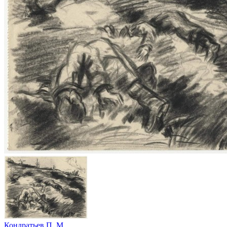
Кондратьев П. М.