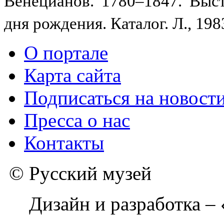
Венецианов. 1780–1847. Выс
дня рождения. Каталог. Л., 198
О портале
Карта сайта
Подписаться на новост
Пресса о нас
Контакты
© Русский музей
Дизайн и разработка –