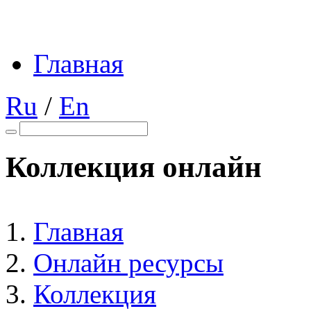
Главная
Ru
/
En
Коллекция онлайн
Главная
Онлайн ресурсы
Коллекция