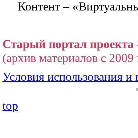
Контент – «Виртуальны
Старый портал проекта 
(архив материалов с 2009 г
Условия использования и
top