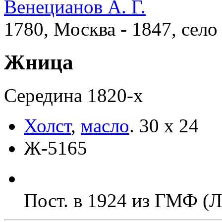
Венецианов А. Г.
1780, Москва - 1847, село
Жница
Середина 1820-х
Холст
,
масло
.
30 x 24
Ж-5165
Пост. в 1924 из ГМФ (