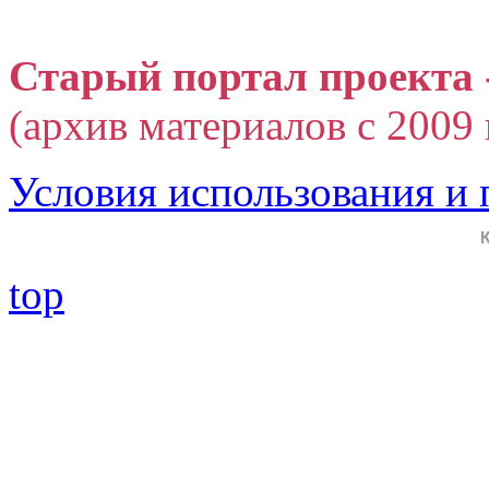
Старый портал проекта 
(архив материалов с 2009 г
Условия использования и
top