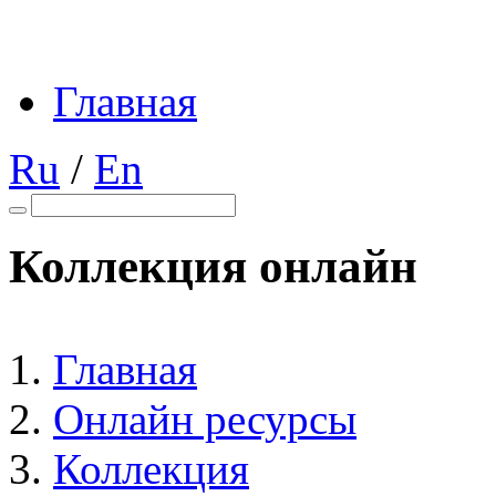
Главная
Ru
/
En
Коллекция онлайн
Главная
Онлайн ресурсы
Коллекция