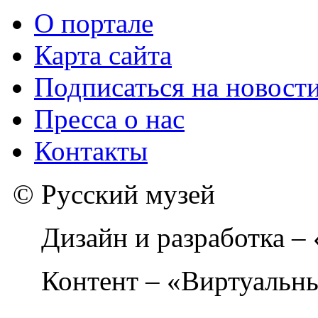
О портале
Карта сайта
Подписаться на новост
Пресса о нас
Контакты
© Русский музей
Дизайн и разработка –
Контент – «Виртуальны