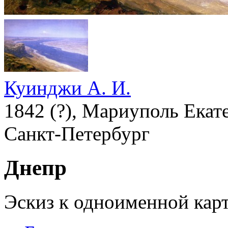
Куинджи А. И.
1842 (?), Мариуполь Екате
Санкт-Петербург
Днепр
Эскиз к одноименной карт