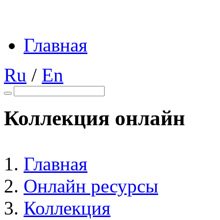
Главная
Ru
/
En
Коллекция онлайн
Главная
Онлайн ресурсы
Коллекция