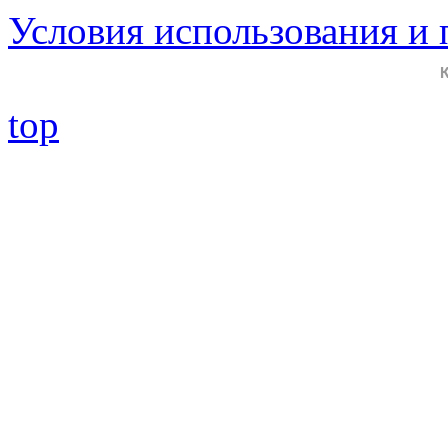
Условия использования и
top