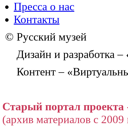
Пресса о нас
Контакты
© Русский музей
Дизайн и разработка –
Контент – «Виртуальны
Старый портал проекта 
(архив материалов с 2009 г