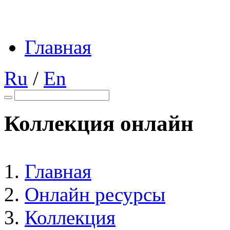
Главная
Ru
/
En
Коллекция онлайн
Главная
Онлайн ресурсы
Коллекция