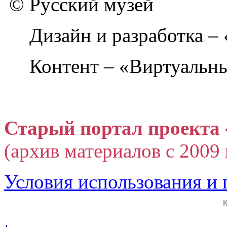
© Русский музей
Дизайн и разработка –
Контент – «Виртуальны
Старый портал проекта 
(архив материалов с 2009 г
Условия использования и