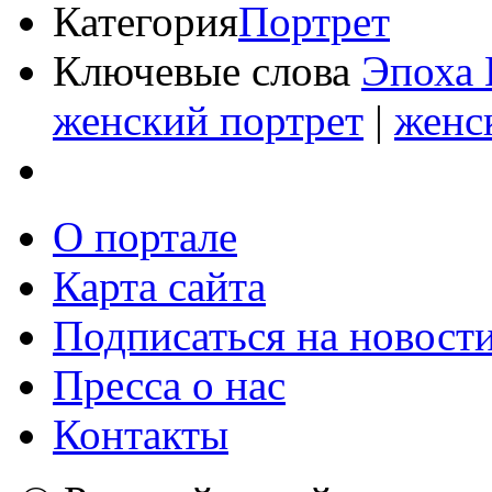
Категория
Портрет
Ключевые слова
Эпоха 
женский портрет
|
женс
О портале
Карта сайта
Подписаться на новост
Пресса о нас
Контакты