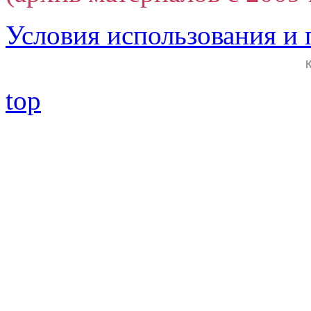
Условия использования и
top