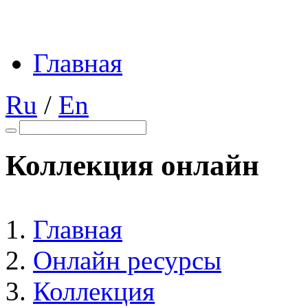
Главная
Ru
/
En
Коллекция онлайн
Главная
Онлайн ресурсы
Коллекция