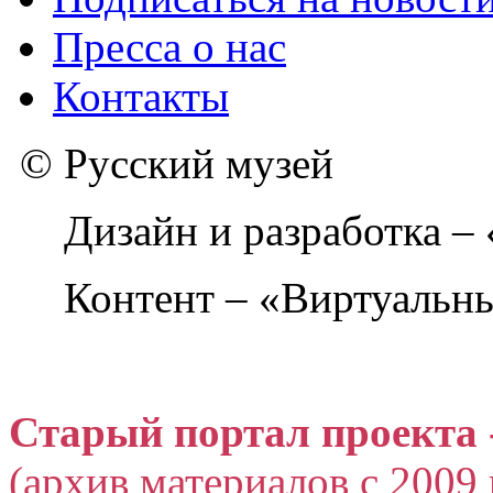
Пресса о нас
Контакты
© Русский музей
Дизайн и разработка –
Контент – «Виртуальны
Старый портал проекта 
(архив материалов с 2009 г