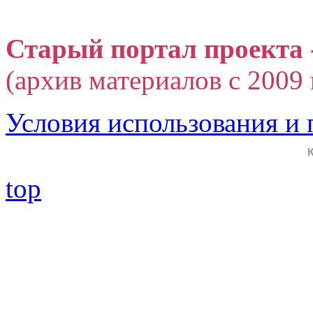
Старый портал проекта 
(архив материалов с 2009 г
Условия использования и
top