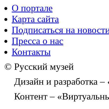
О портале
Карта сайта
Подписаться на новост
Пресса о нас
Контакты
© Русский музей
Дизайн и разработка –
Контент – «Виртуальны