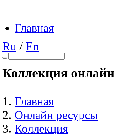
Главная
Ru
/
En
Коллекция онлайн
Главная
Онлайн ресурсы
Коллекция