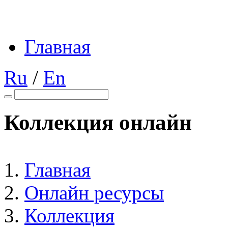
Главная
Ru
/
En
Коллекция онлайн
Главная
Онлайн ресурсы
Коллекция