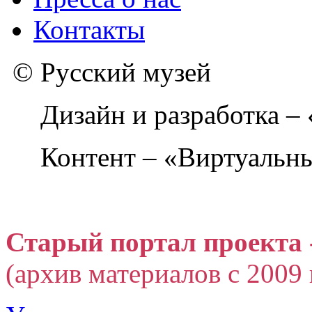
Контакты
© Русский музей
Дизайн и разработка –
Контент – «Виртуальны
Старый портал проекта 
(архив материалов с 2009 г