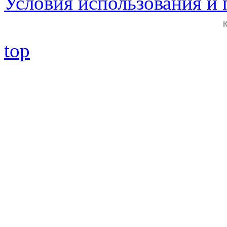
Условия использования и
top