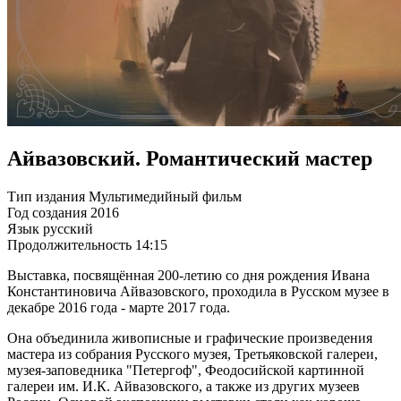
Айвазовский. Романтический мастер
Тип издания
Мультимедийный фильм
Год создания
2016
Язык
русский
Продолжительность
14:15
Выставка, посвящённая 200-летию со дня рождения Ивана
Константиновича Айвазовского, проходила в Русском музее в
декабре 2016 года - марте 2017 года.
Она объединила живописные и графические произведения
мастера из собрания Русского музея, Третьяковской галереи,
музея-заповедника "Петергоф", Феодосийской картинной
галереи им. И.К. Айвазовского, а также из других музеев