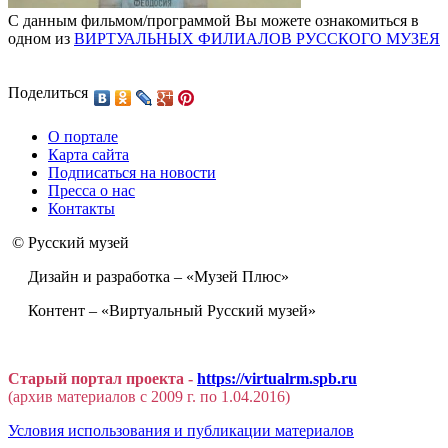
С данным фильмом/программой Вы можете ознакомиться в
одном из
ВИРТУАЛЬНЫХ ФИЛИАЛОВ РУССКОГО МУЗЕЯ
Поделиться
О портале
Карта сайта
Подписаться на новости
Пресса о нас
Контакты
© Русский музей
Дизайн и разработка – «Музей Плюс»
Контент – «Виртуальный Русский музей»
Старый портал проекта -
https://virtualrm.spb.ru
(архив материалов с 2009 г. по 1.04.2016)
Условия использования и публикации материалов