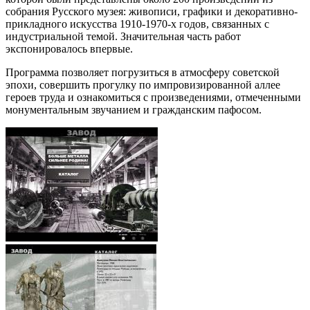
собрания Русского музея: живописи, графики и декоративно-
прикладного искусства 1910-1970-х годов, связанных с
индустриальной темой. Значительная часть работ
экспонировалось впервые.
Программа позволяет погрузиться в атмосферу советской
эпохи, совершить прогулку по импровизированной аллее
героев труда и ознакомиться с произведениями, отмеченными
монументальным звучанием и гражданским пафосом.