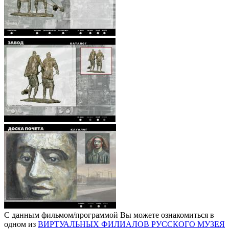
С данным фильмом/программой Вы можете ознакомиться в
одном из
ВИРТУАЛЬНЫХ ФИЛИАЛОВ РУССКОГО МУЗЕЯ