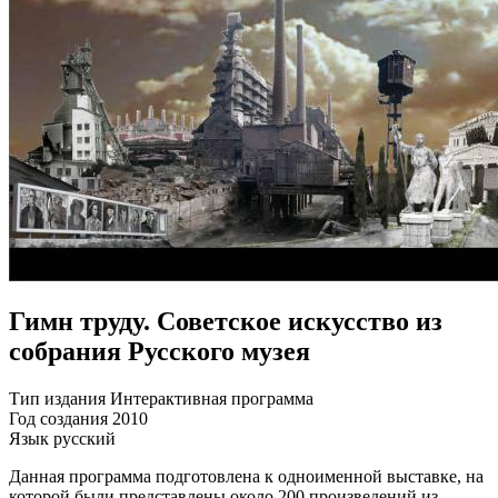
Гимн труду. Советское искусство из
собрания Русского музея
Тип издания
Интерактивная программа
Год создания
2010
Язык
русский
Данная программа подготовлена к одноименной выставке, на
которой были представлены около 200 произведений из