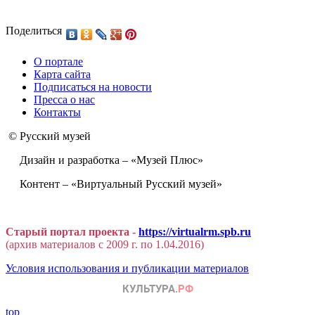
Поделиться
О портале
Карта сайта
Подписаться на новости
Пресса о нас
Контакты
© Русский музей
Дизайн и разработка – «Музей Плюс»
Контент – «Виртуальный Русский музей»
Старый портал проекта -
https://virtualrm.spb.ru
(архив материалов с 2009 г. по 1.04.2016)
Условия использования и публикации материалов
top