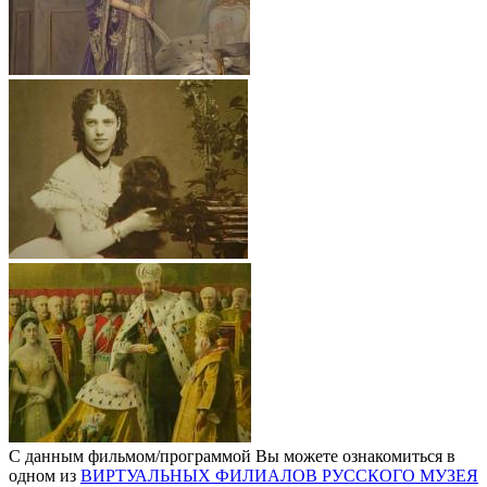
С данным фильмом/программой Вы можете ознакомиться в
одном из
ВИРТУАЛЬНЫХ ФИЛИАЛОВ РУССКОГО МУЗЕЯ