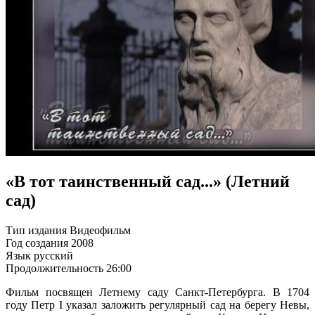
«В тот таинственный сад...» (Летний
сад)
Тип издания
Видеофильм
Год создания
2008
Язык
русский
Продолжительность
26:00
Фильм посвящен Летнему саду Санкт-Петербурга. В 1704
году Петр I указал заложить регулярный сад на берегу Невы,