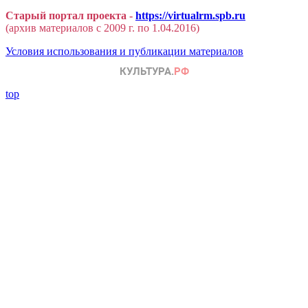
Старый портал проекта -
https://virtualrm.spb.ru
(архив материалов с 2009 г. по 1.04.2016)
Условия использования и публикации материалов
top