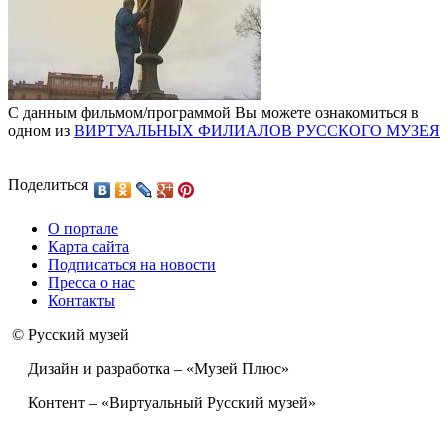
С данным фильмом/программой Вы можете ознакомиться в
одном из
ВИРТУАЛЬНЫХ ФИЛИАЛОВ РУССКОГО МУЗЕЯ
Поделиться
О портале
Карта сайта
Подписаться на новости
Пресса о нас
Контакты
© Русский музей
Дизайн и разработка – «Музей Плюс»
Контент – «Виртуальный Русский музей»