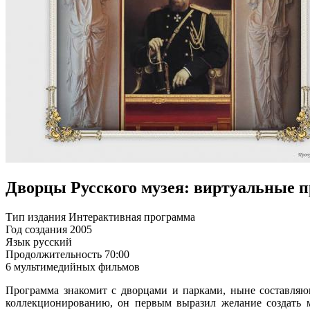
Дворцы Русского музея: виртуальные п
Тип издания
Интерактивная программа
Год создания
2005
Язык
русский
Продолжительность
70:00
6 мультимедийных фильмов
Программа знакомит с дворцами и парками, ныне составляющи
коллекционированию, он первым выразил желание создать му