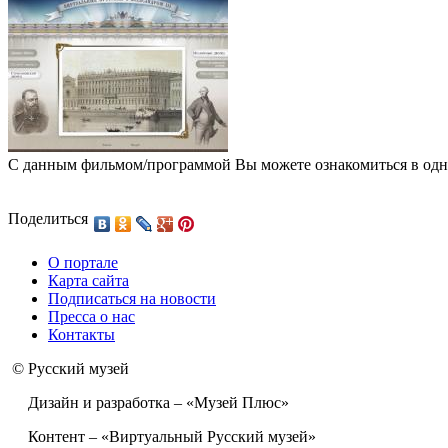
С данным фильмом/программой Вы можете ознакомиться в од
Поделиться
О портале
Карта сайта
Подписаться на новости
Пресса о нас
Контакты
© Русский музей
Дизайн и разработка – «Музей Плюс»
Контент – «Виртуальный Русский музей»