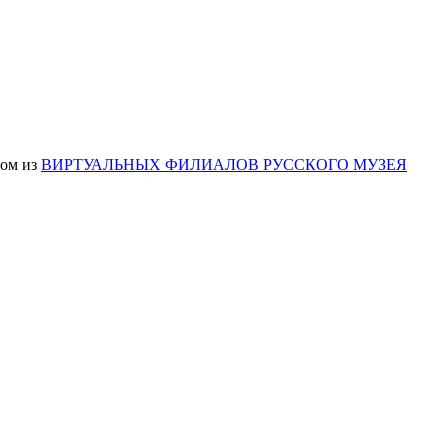
ном из
ВИРТУАЛЬНЫХ ФИЛИАЛОВ РУССКОГО МУЗЕЯ