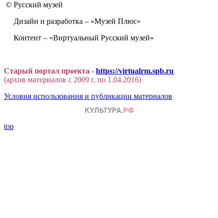
© Русский музей
Дизайн и разработка – «Музей Плюс»
Контент – «Виртуальный Русский музей»
Старый портал проекта -
https://virtualrm.spb.ru
(архив материалов с 2009 г. по 1.04.2016)
Условия использования и публикации материалов
top