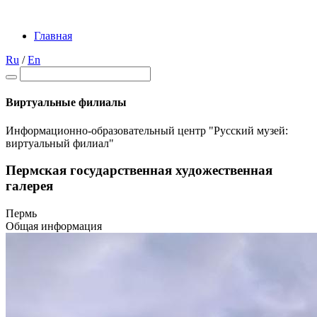
Главная
Ru
/
En
Виртуальные филиалы
Информационно-образовательный центр "Русский музей:
виртуальный филиал"
Пермская государственная художественная
галерея
Пермь
Общая информация