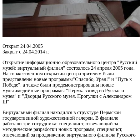
Открыт 24.04.2005
Закрыт с 24.04.2014 г.
Открытие информационно-образовательного центра "Русский
музей: виртуальный филиал" состоялось 24 апреля 2005 года.
На торжественном открытии центра зрителям были
представлены новые программы"Спасибо, Урал!" и "Путь к
Победе", а также были продемонстрированы новые
мультимедийные программы "Пермь: взгляд из Русского
музея" и "Дворцы Русского музея. Прогулки с Александром
III".
Виртуальный филиал находился в структуре Пермской
государственной художественной галереи. В филиале
работали три сотрудника: специалист, отвечающий за
методические разработки новых программ, специалист,
отвечающий за продвижение виртуального филиала Русского