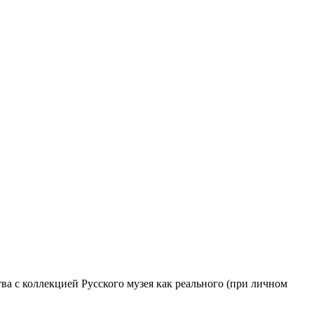
а с коллекцией Русского музея как реального (при личном