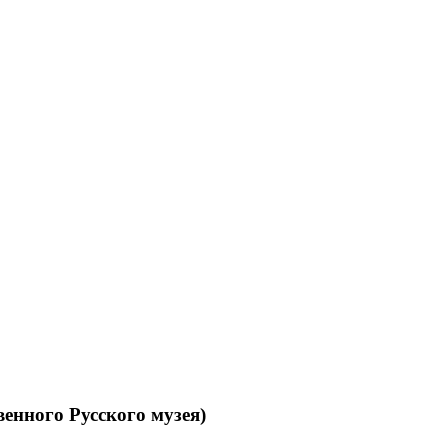
енного Русского музея)