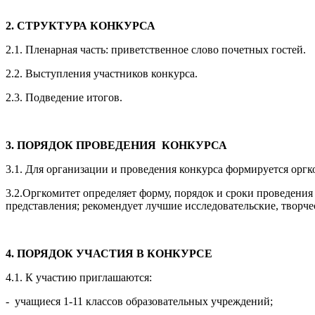
2. СТРУКТУРА КОНКУРСА
2.1. Пленарная часть: приветственное слово почетных гостей.
2.2. Выступления участников конкурса.
2.3. Подведение итогов.
3. ПОРЯДОК ПРОВЕДЕНИЯ КОНКУРСА
3.1. Для организации и проведения конкурса формируется оргк
3.2.Оргкомитет определяет форму, порядок и сроки проведения
представления; рекомендует лучшие исследовательские, творче
4. ПОРЯДОК УЧАСТИЯ В КОНКУРСЕ
4.1. К участию приглашаются:
- учащиеся 1-11 классов образовательных учреждений;