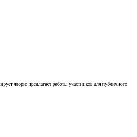
рмирует жюри; предлагает работы участников для публичного