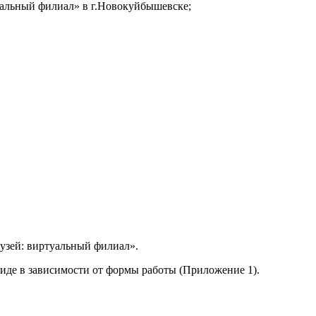
туальный филиал» в г.Новокуйбышевске;
узей: виртуальный филиал».
виде в зависимости от формы работы (Приложение 1).