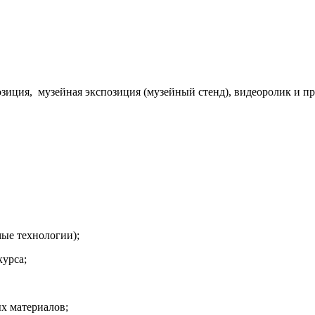
зиция, музейная экспозиция (музейный стенд), видеоролик и пр
ые технологии);
урса;
 материалов;