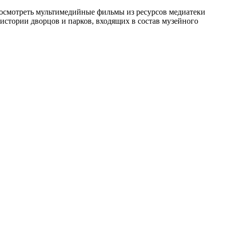
посмотреть мультимедийные фильмы из ресурсов медиатеки
 истории дворцов и парков, входящих в состав музейного