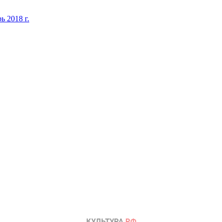
ь 2018 г.