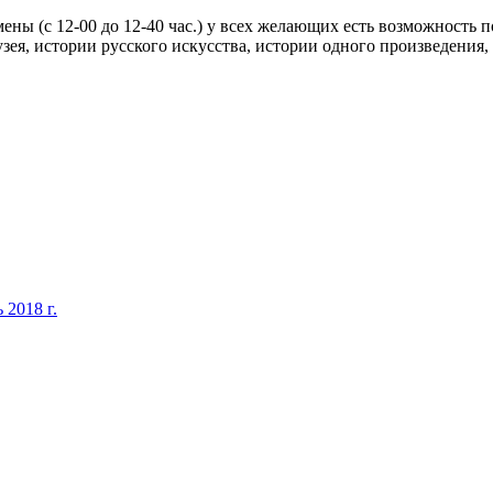
ы (с 12-00 до 12-40 час.) у всех желающих есть возможность 
зея, истории русского искусства, истории одного произведения,
 2018 г.