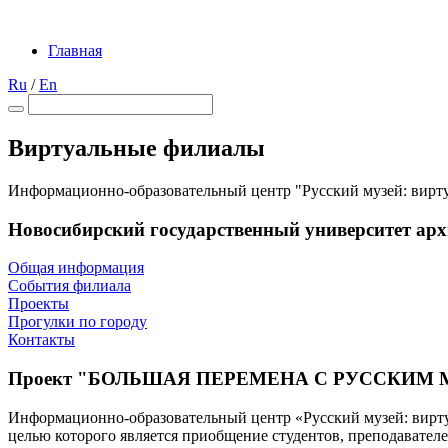
Главная
Ru
/
En
Виртуальные филиалы
Информационно-образовательный центр "Русский музей: вирт
Новосибирский государственный университет арх
Общая информация
События филиала
Проекты
Прогулки по городу
Контакты
Проект "БОЛЬШАЯ ПЕРЕМЕНА С РУССКИМ 
Информационно-образовательный центр «Русский музей: вирту
целью которого является приобщение студентов, преподавателе