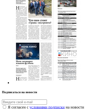
Подписаться на новости
Я согласен с
условиями подписки
на новости