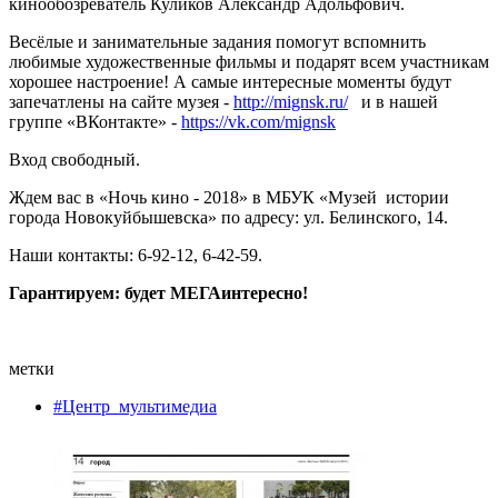
кинообозреватель Куликов Александр Адольфович.
Весёлые и занимательные задания помогут вспомнить
любимые художественные фильмы и подарят всем участникам
хорошее настроение! А самые интересные моменты будут
запечатлены на сайте музея -
http://mignsk.ru/
и в нашей
группе «ВКонтакте» -
https://vk.com/mignsk
Вход свободный.
Ждем вас в «Ночь кино - 2018» в МБУК «Музей истории
города Новокуйбышевска» по адресу: ул. Белинского, 14.
Наши контакты: 6-92-12, 6-42-59.
Гарантируем: будет МЕГАинтересно!
метки
#Центр_мультимедиа