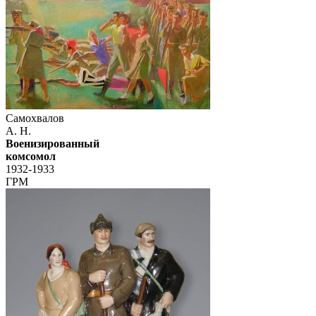
Самохвалов
А. Н.
Военизированный
комсомол
1932-1933
ГРМ