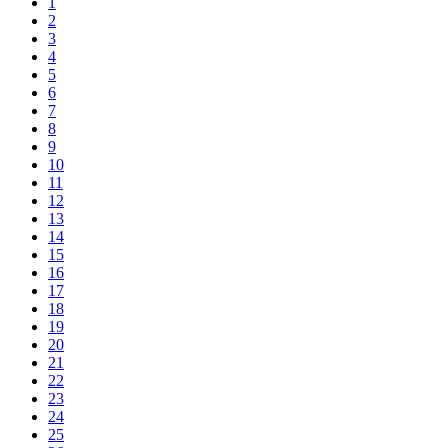
1
2
3
4
5
6
7
8
9
10
11
12
13
14
15
16
17
18
19
20
21
22
23
24
25