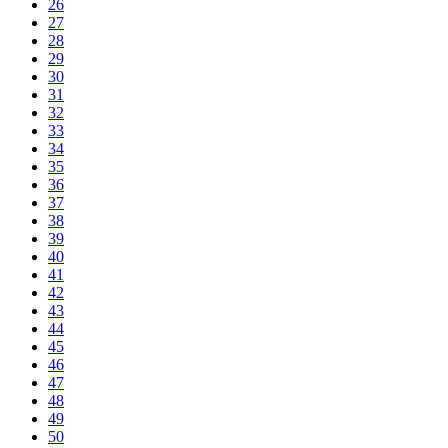
26
27
28
29
30
31
32
33
34
35
36
37
38
39
40
41
42
43
44
45
46
47
48
49
50