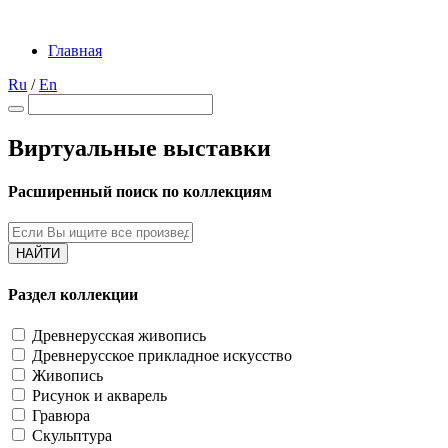
Главная
Ru
/
En
Виртуальные выставки
Расширенный поиск по коллекциям
НАЙТИ
Раздел коллекции
Древнерусская живопись
Древнерусское прикладное искусство
Живопись
Рисунок и акварель
Гравюра
Скульптура