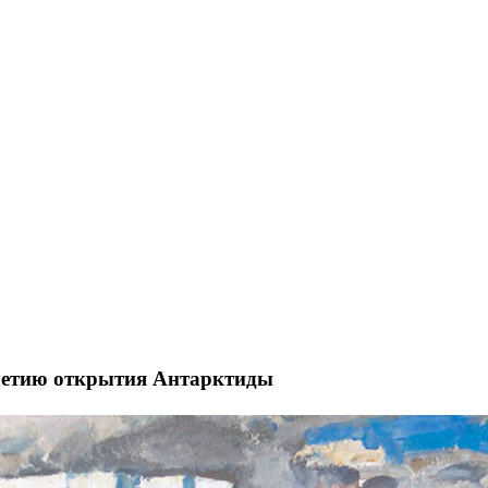
-летию открытия Антарктиды