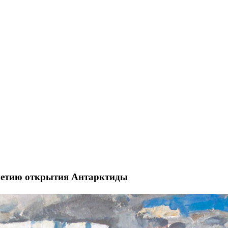
-летию открытия Антарктиды