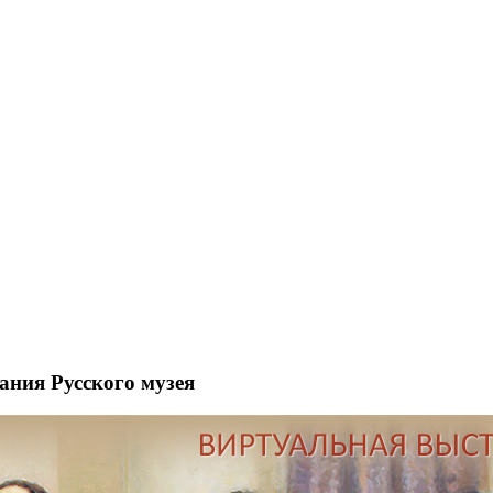
рания Русского музея