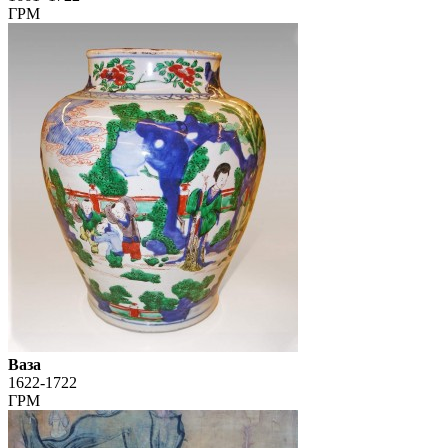
ГРМ
Ваза
1622-1722
ГРМ