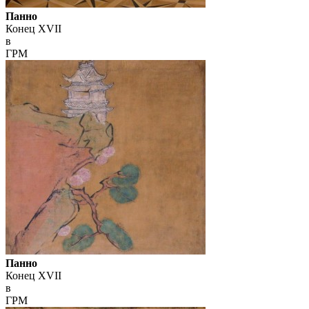
Панно
Конец XVII
в
ГРМ
Панно
Конец XVII
в
ГРМ