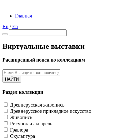
Главная
Ru
/
En
Виртуальные выставки
Расширенный поиск по коллекциям
НАЙТИ
Раздел коллекции
Древнерусская живопись
Древнерусское прикладное искусство
Живопись
Рисунок и акварель
Гравюра
Скульптура