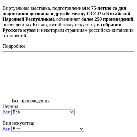
Виртуальная выставка, подготовленная
к 75-летию со дня
подписания договора о дружбе между СССР и Китайской
Народной Республикой,
объединяет
более 250 произведений,
посвященных Китаю, китайскому искусству
в собрании
Русского музея
и некоторым страницам российско-китайских
отношений.
Подробнее
Все произведения
Период:
Все
Вид искусства:
Все