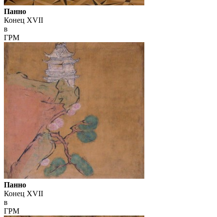
Панно
Конец XVII
в
ГРМ
Панно
Конец XVII
в
ГРМ