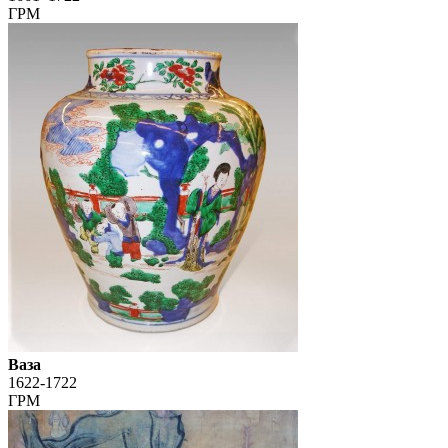
ГРМ
Ваза
1622-1722
ГРМ