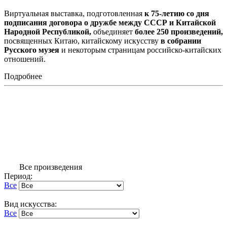
Виртуальная выставка, подготовленная
к 75-летию со дня
подписания договора о дружбе между СССР и Китайской
Народной Республикой,
объединяет
более 250 произведений,
посвященных Китаю, китайскому искусству
в собрании
Русского музея
и некоторым страницам российско-китайских
отношений.
Подробнее
Все произведения
Период:
Все
Вид искусства:
Все