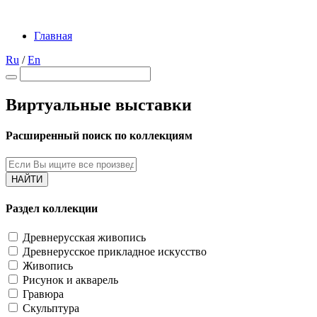
Главная
Ru
/
En
Виртуальные выставки
Расширенный поиск по коллекциям
НАЙТИ
Раздел коллекции
Древнерусская живопись
Древнерусское прикладное искусство
Живопись
Рисунок и акварель
Гравюра
Скульптура