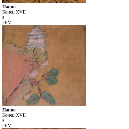
Панно
Конец XVII
в
ГРМ
Панно
Конец XVII
в
ГРМ