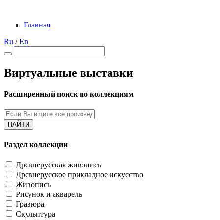
Главная
Ru
/
En
Виртуальные выставки
Расширенный поиск по коллекциям
НАЙТИ
Раздел коллекции
Древнерусская живопись
Древнерусское прикладное искусство
Живопись
Рисунок и акварель
Гравюра
Скульптура