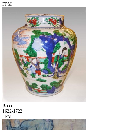
ГРМ
Ваза
1622-1722
ГРМ