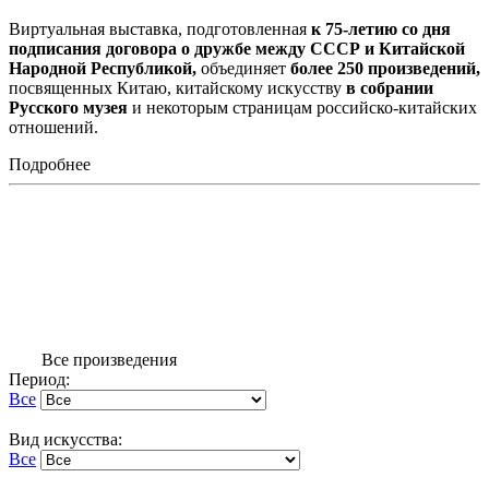
Виртуальная выставка, подготовленная
к 75-летию со дня
подписания договора о дружбе между СССР и Китайской
Народной Республикой,
объединяет
более 250 произведений,
посвященных Китаю, китайскому искусству
в собрании
Русского музея
и некоторым страницам российско-китайских
отношений.
Подробнее
Все произведения
Период:
Все
Вид искусства:
Все