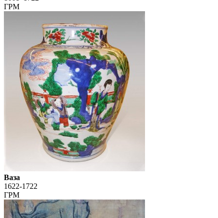
ГРМ
Ваза
1622-1722
ГРМ