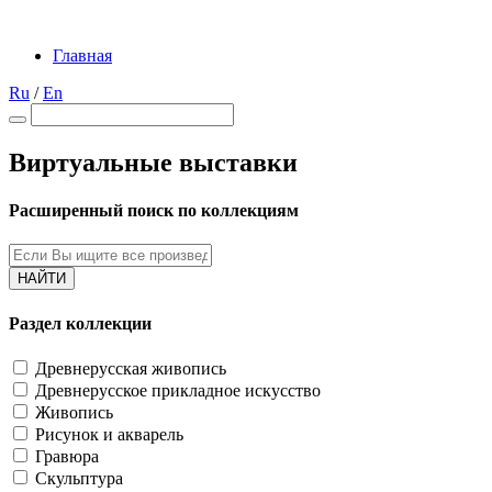
Главная
Ru
/
En
Виртуальные выставки
Расширенный поиск по коллекциям
НАЙТИ
Раздел коллекции
Древнерусская живопись
Древнерусское прикладное искусство
Живопись
Рисунок и акварель
Гравюра
Скульптура