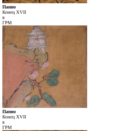
Панно
Конец XVII
в
ГРМ
Панно
Конец XVII
в
ГРМ