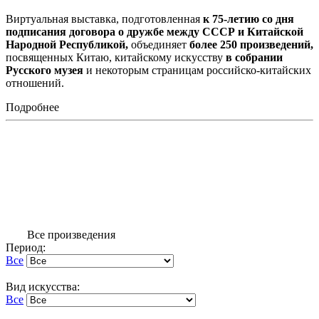
Виртуальная выставка, подготовленная
к 75-летию со дня
подписания договора о дружбе между СССР и Китайской
Народной Республикой,
объединяет
более 250 произведений,
посвященных Китаю, китайскому искусству
в собрании
Русского музея
и некоторым страницам российско-китайских
отношений.
Подробнее
Все произведения
Период:
Все
Вид искусства:
Все