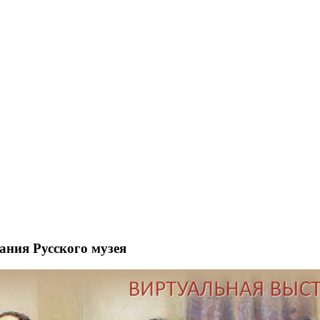
рания Русского музея