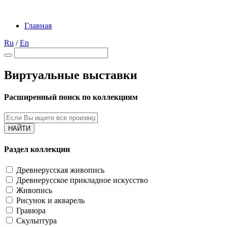
Главная
Ru
/
En
Виртуальные выставки
Расширенный поиск по коллекциям
НАЙТИ
Раздел коллекции
Древнерусская живопись
Древнерусское прикладное искусство
Живопись
Рисунок и акварель
Гравюра
Скульптура