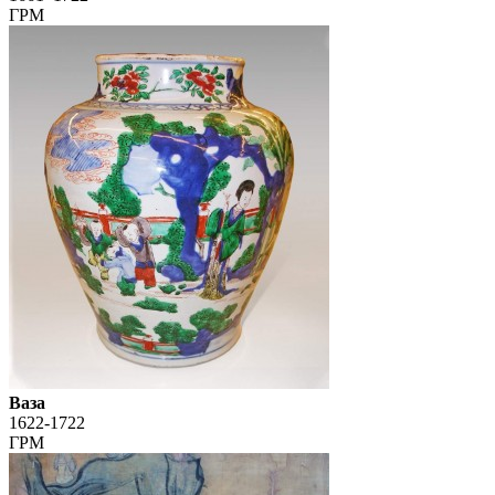
ГРМ
Ваза
1622-1722
ГРМ