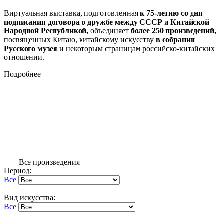
Виртуальная выставка, подготовленная
к 75-летию со дня
подписания договора о дружбе между СССР и Китайской
Народной Республикой,
объединяет
более 250 произведений,
посвященных Китаю, китайскому искусству
в собрании
Русского музея
и некоторым страницам российско-китайских
отношений.
Подробнее
Все произведения
Период:
Все
Вид искусства:
Все