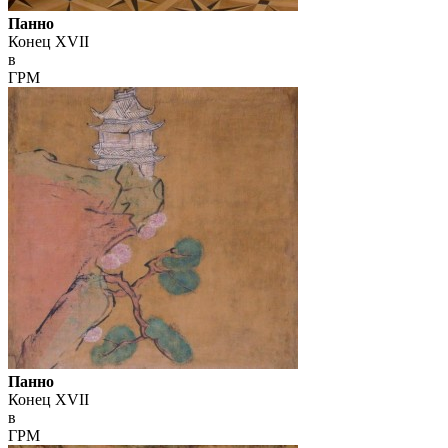
Панно
Конец XVII
в
ГРМ
Панно
Конец XVII
в
ГРМ