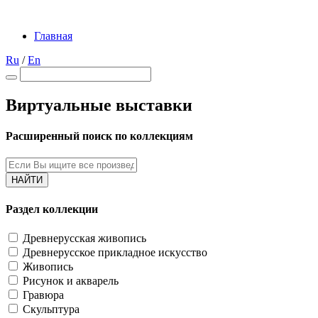
Главная
Ru
/
En
Виртуальные выставки
Расширенный поиск по коллекциям
НАЙТИ
Раздел коллекции
Древнерусская живопись
Древнерусское прикладное искусство
Живопись
Рисунок и акварель
Гравюра
Скульптура