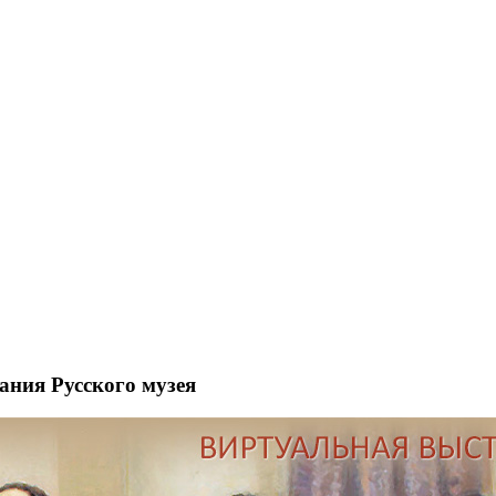
рания Русского музея