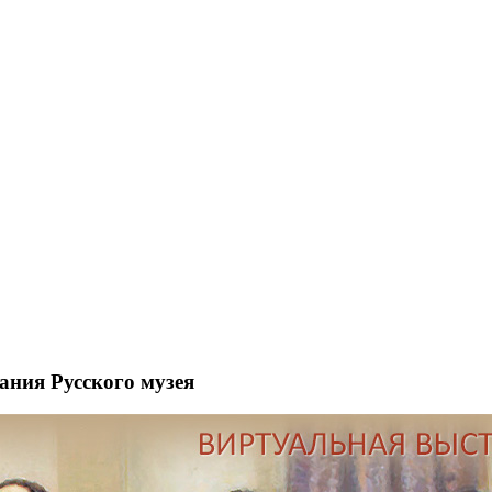
рания Русского музея