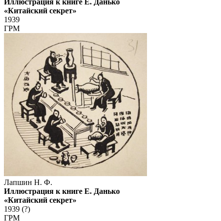
Иллюстрация к книге Е. Данько
«Китайский секрет»
1939
ГРМ
Лапшин Н. Ф.
Иллюстрация к книге Е. Данько
«Китайский секрет»
1939 (?)
ГРМ