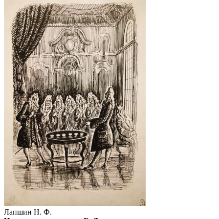
Лапшин Н. Ф.