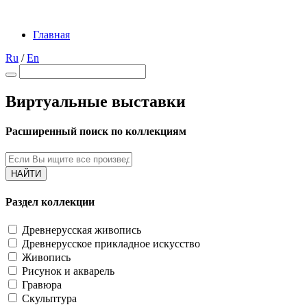
Главная
Ru
/
En
Виртуальные выставки
Расширенный поиск по коллекциям
НАЙТИ
Раздел коллекции
Древнерусская живопись
Древнерусское прикладное искусство
Живопись
Рисунок и акварель
Гравюра
Скульптура