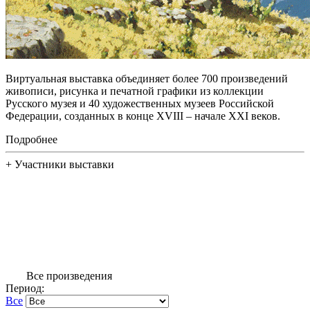
Виртуальная выставка объединяет более 700 произведений
живописи, рисунка и печатной графики из коллекции
Русского музея и 40 художественных музеев Российской
Федерации, созданных в конце XVIII – начале XXI веков.
Подробнее
+
Участники выставки
Все произведения
Период:
Все