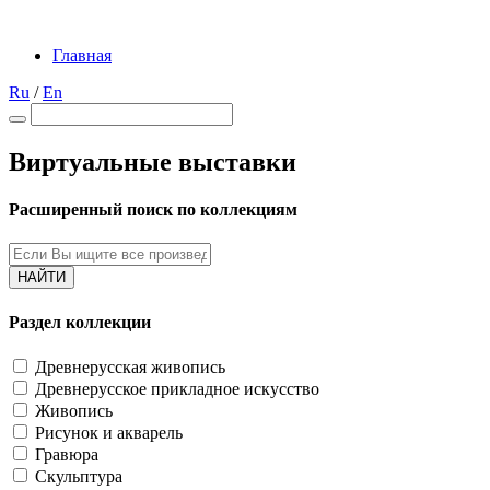
Главная
Ru
/
En
Виртуальные выставки
Расширенный поиск по коллекциям
НАЙТИ
Раздел коллекции
Древнерусская живопись
Древнерусское прикладное искусство
Живопись
Рисунок и акварель
Гравюра
Скульптура