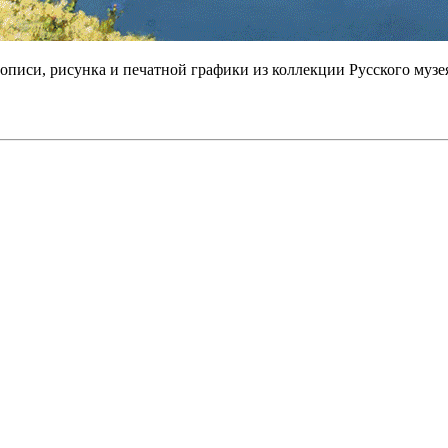
описи, рисунка и печатной графики из коллекции Русского музе