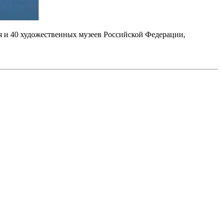
я и 40 художественных музеев Российской Федерации,