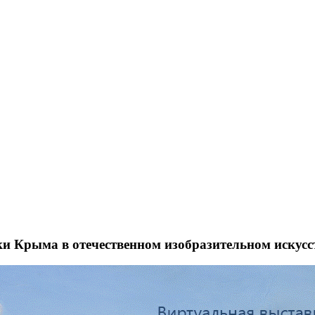
и Крыма в отечественном изобразительном искусс