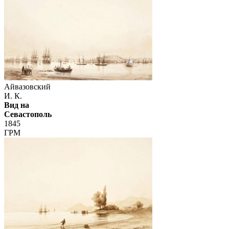
Айвазовский
И. К.
Вид на
Севастополь
1845
ГРМ