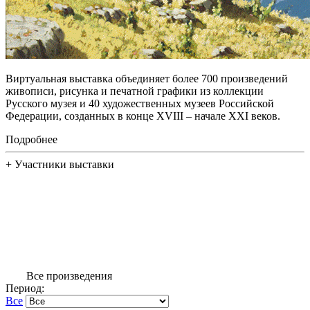
Виртуальная выставка объединяет более 700 произведений
живописи, рисунка и печатной графики из коллекции
Русского музея и 40 художественных музеев Российской
Федерации, созданных в конце XVIII – начале XXI веков.
Подробнее
+
Участники выставки
Все произведения
Период:
Все