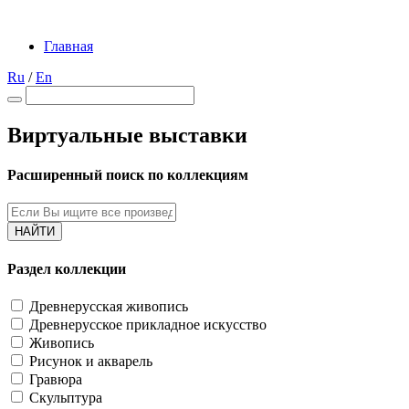
Главная
Ru
/
En
Виртуальные выставки
Расширенный поиск по коллекциям
НАЙТИ
Раздел коллекции
Древнерусская живопись
Древнерусское прикладное искусство
Живопись
Рисунок и акварель
Гравюра
Скульптура