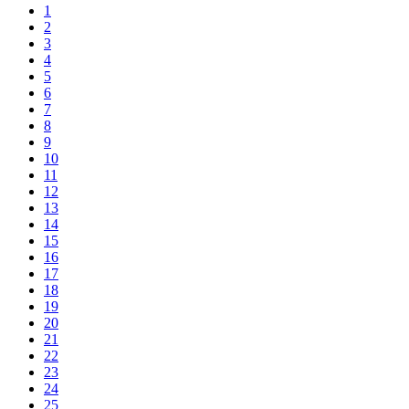
1
2
3
4
5
6
7
8
9
10
11
12
13
14
15
16
17
18
19
20
21
22
23
24
25