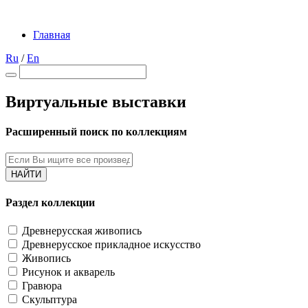
Главная
Ru
/
En
Виртуальные выставки
Расширенный поиск по коллекциям
НАЙТИ
Раздел коллекции
Древнерусская живопись
Древнерусское прикладное искусство
Живопись
Рисунок и акварель
Гравюра
Скульптура