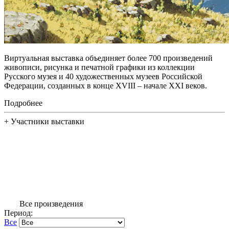
Виртуальная выставка объединяет более 700 произведений
живописи, рисунка и печатной графики из коллекции
Русского музея и 40 художественных музеев Российской
Федерации, созданных в конце XVIII – начале XXI веков.
Подробнее
+
Участники выставки
Все произведения
Период:
Все