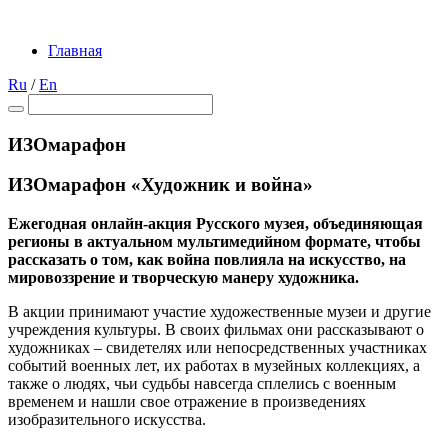
Главная
Ru
/
En
ИЗОмарафон
ИЗОмарафон «Художник и война»
Ежегодная онлайн-акция Русского музея, объединяющая
регионы в актуальном мультимедийном формате, чтобы
рассказать о том, как война повлияла на искусство, на
мировоззрение и творческую манеру художника.
В акции принимают участие художественные музеи и другие
учреждения культуры. В своих фильмах они рассказывают о
художниках – свидетелях или непосредственных участниках
событий военных лет, их работах в музейных коллекциях, а
также о людях, чьи судьбы навсегда сплелись с военным
временем и нашли свое отражение в произведениях
изобразительного искусства.