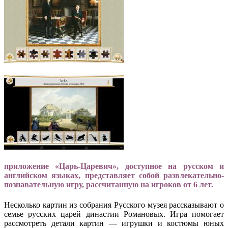
приложение «Царь-Царевич», доступное на русском и
английском языках, представляет собой развлекательно-
познавательную игру, рассчитанную на игроков от 6 лет.
Несколько картин из собрания Русского музея рассказывают о
семье русских царей династии Романовых. Игра помогает
рассмотреть детали картин — игрушки и костюмы юных