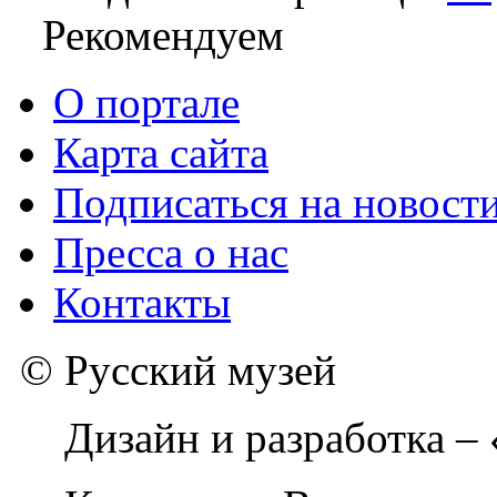
Рекомендуем
О портале
Карта сайта
Подписаться на новост
Пресса о нас
Контакты
© Русский музей
Дизайн и разработка –