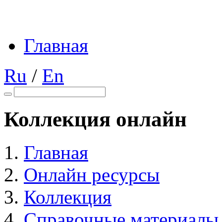
Главная
Ru
/
En
Коллекция онлайн
Главная
Онлайн ресурсы
Коллекция
Справочные материалы