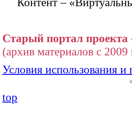
Контент – «Виртуальны
Старый портал проекта 
(архив материалов с 2009 г
Условия использования и
top