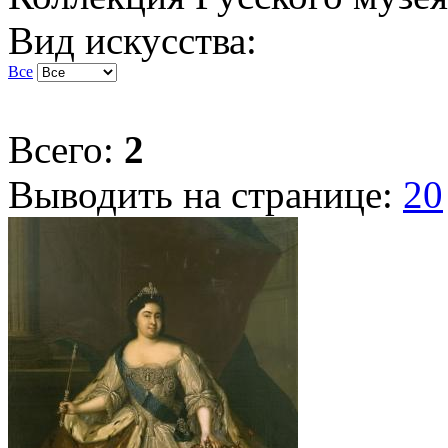
Вид искусства:
Все
Всего:
2
Выводить на странице:
20