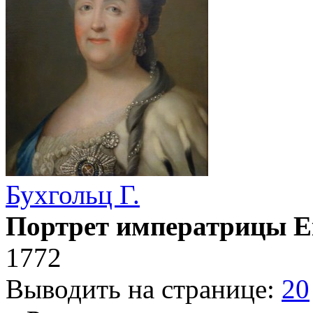
Бухгольц Г.
Портрет императрицы Е
1772
Выводить на странице:
20