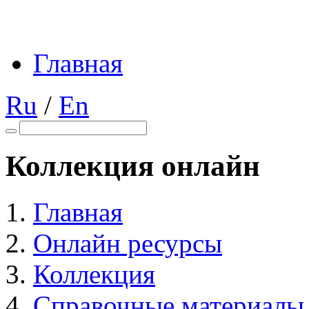
Главная
Ru
/
En
Коллекция онлайн
Главная
Онлайн ресурсы
Коллекция
Справочные материалы