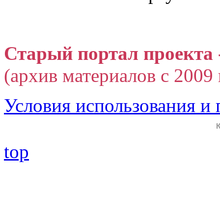
Старый портал проекта 
(архив материалов с 2009 г
Условия использования и
top