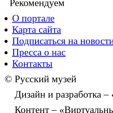
Рекомендуем
О портале
Карта сайта
Подписаться на новост
Пресса о нас
Контакты
© Русский музей
Дизайн и разработка –
Контент – «Виртуальны