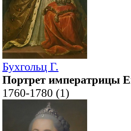
Бухгольц Г.
Портрет императрицы Е
1760-1780 (1)