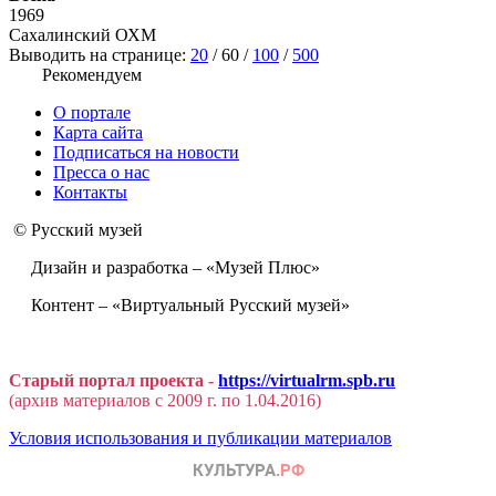
1969
Сахалинский ОХМ
Выводить на странице:
20
/
60
/
100
/
500
Рекомендуем
О портале
Карта сайта
Подписаться на новости
Пресса о нас
Контакты
© Русский музей
Дизайн и разработка – «Музей Плюс»
Контент – «Виртуальный Русский музей»
Старый портал проекта -
https://virtualrm.spb.ru
(архив материалов с 2009 г. по 1.04.2016)
Условия использования и публикации материалов