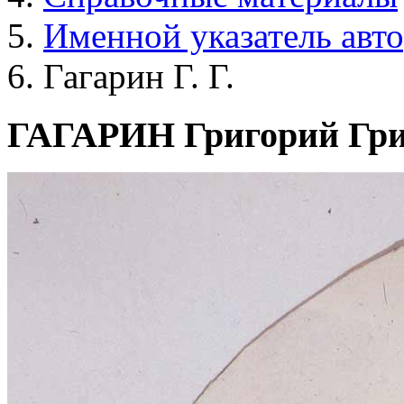
Именной указатель авт
Гагарин Г. Г.
ГАГАРИН Григорий Гри