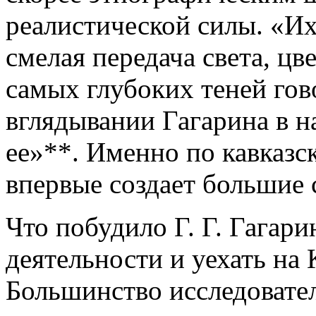
реалистической силы. «Их
смелая передача света, цв
самых глубоких теней гов
вглядывании Гагарина в н
ее»**. Именно по кавказ
впервые создает большие 
Что побудило Г. Г. Гагари
деятельности и уехать на 
Большинство исследовател