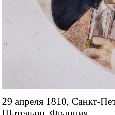
29 апреля 1810, Санкт-Пет
Шательро, Франция