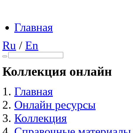
Главная
Ru
/
En
Коллекция онлайн
Главная
Онлайн ресурсы
Коллекция
Справочные материалы