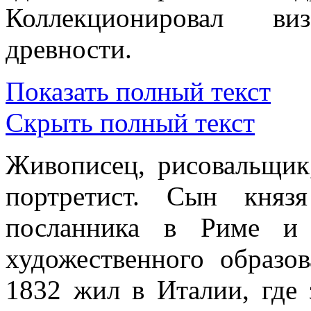
Коллекционировал ви
древности.
Показать полный текст
Скрыть полный текст
Живописец, рисовальщик,
портретист. Сын княз
посланника в Риме и 
художественного образо
1832 жил в Италии, где