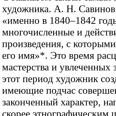
художника. А. Н. Савинов
«именно в 1840–1842 годы
многочисленные и действ
произведения, с которыми
его имя»*. Это время расц
мастерства и увлеченных
этот период художник со
имеющие подчас соверше
законченный характер, на
скорее этнографическим 