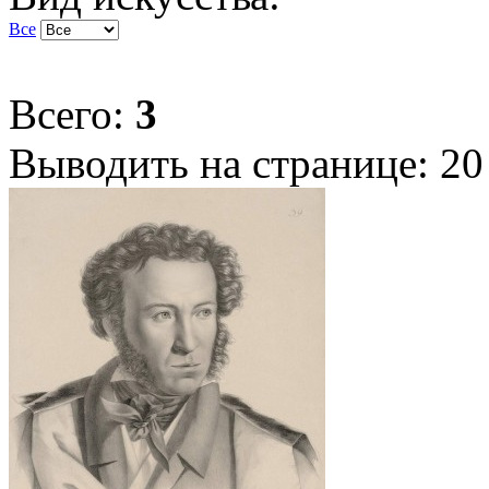
Все
Всего:
3
Выводить на странице:
20