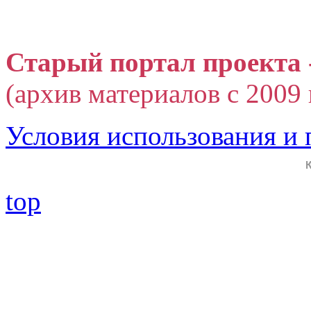
Старый портал проекта 
(архив материалов с 2009 г
Условия использования и
top