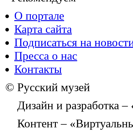
О портале
Карта сайта
Подписаться на новост
Пресса о нас
Контакты
© Русский музей
Дизайн и разработка –
Контент – «Виртуальны