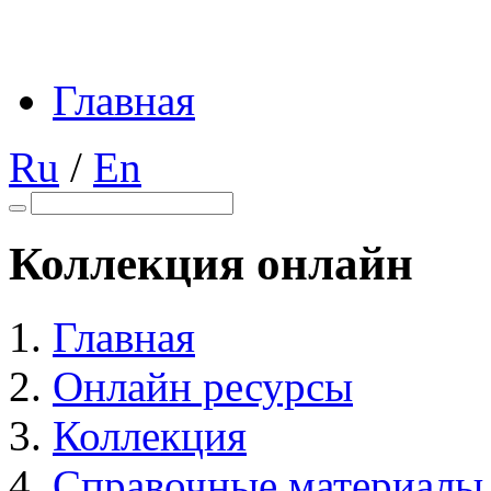
Главная
Ru
/
En
Коллекция онлайн
Главная
Онлайн ресурсы
Коллекция
Справочные материалы