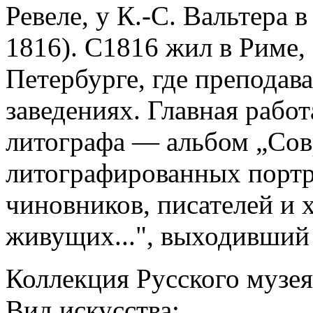
Ревеле, у К.-С. Вальтера 
1816). С1816 жил в Риме,
Петербурге, где преподав
заведениях. Главная рабо
литографа — альбом „Сов
литографированных портр
чиновников, писателей и 
живущих...", выходивший 
Коллекция Русского музея
Вид искусства: