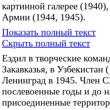
картинной галерее (1940)
Армии (1944, 1945).
Показать полный текст
Скрыть полный текст
Ездил в творческие коман
Закавказья, в Узбекистан 
Ленинград в 1945. Член 
послевоенные годы и до н
присоединенные территор