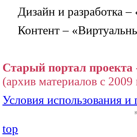
Дизайн и разработка –
Контент – «Виртуальны
Старый портал проекта 
(архив материалов с 2009 г
Условия использования и
top