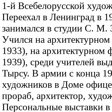
1-й Всебелорусской худож
Переехал в Ленинград в 19
занимался в студии С. М.
Учился на архитектурном
1933), на архитектурном
1939), среди учителей вы
Тырсу. В армии с конца 1
художников в Доме офицер
прораб, архитектор, худо
Персональные выставки в