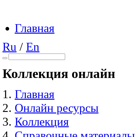
Главная
Ru
/
En
Коллекция онлайн
Главная
Онлайн ресурсы
Коллекция
Справочные материалы