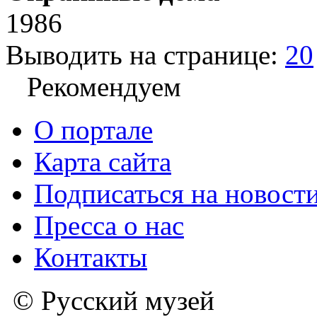
1986
Выводить на странице:
20
Рекомендуем
О портале
Карта сайта
Подписаться на новост
Пресса о нас
Контакты
© Русский музей