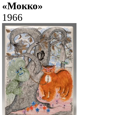
«Мокко»
1966