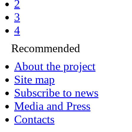
2
3
4
Recommended
About the project
Site map
Subscribe to news
Media and Press
Contacts