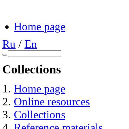
Home page
Ru
/
En
Collections
Home page
Online resources
Collections
Reference materials