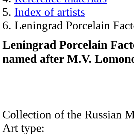
Index of artists
Leningrad Porcelain Fact
Leningrad Porcelain Facto
named after M.V. Lomon
Collection of the Russian
Art type: