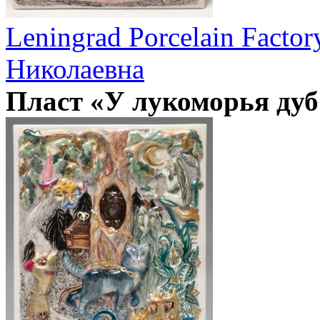
Leningrad Porcelain Factor
Николаевна
Пласт «У лукоморья дуб