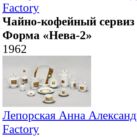
Factory
Чайно-кофейный сервиз 
Форма «Нева-2»
1962
Лепорская Анна Александ
Factory