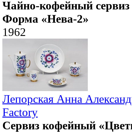
Чайно-кофейный сервиз 
Форма «Нева-2»
1962
Лепорская Анна Александ
Factory
Сервиз кофейный «Цветы