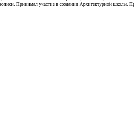
описи. Принимал участие в создании Архитектурной школы. Про