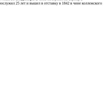
служил 25 лет и вышел в отставку в 1842 в чине коллежского