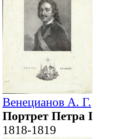
Венецианов А. Г.
Портрет Петра I
1818-1819