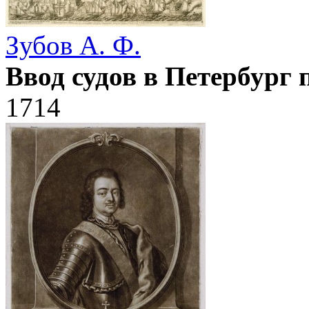
Зубов А. Ф.
Ввод судов в Петербург 
1714