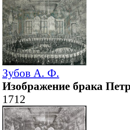
Зубов А. Ф.
Изображение брака Петр
1712