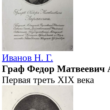
Иванов Н. Г.
Граф Федор Матвеевич 
Первая треть XIX века