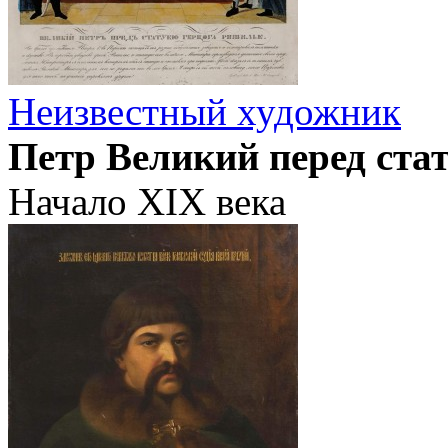
Неизвестный художник
Петр Великий перед ста
Начало XIX века