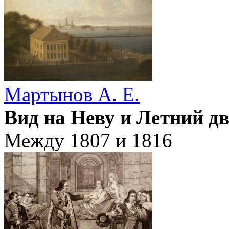
Мартынов А. Е.
Вид на Неву и Летний дв
Между 1807 и 1816