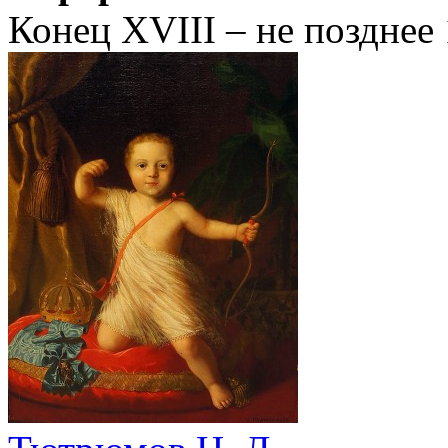
Конец XVIII – не позднее