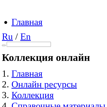
Главная
Ru
/
En
Коллекция онлайн
Главная
Онлайн ресурсы
Коллекция
Справочные материалы