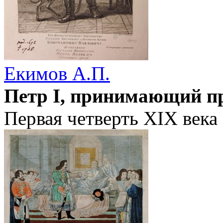
Екимов А.П.
Петр I, принимающий п
Первая четверть XIX века