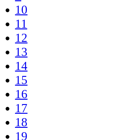
10
11
12
13
14
15
16
17
18
19