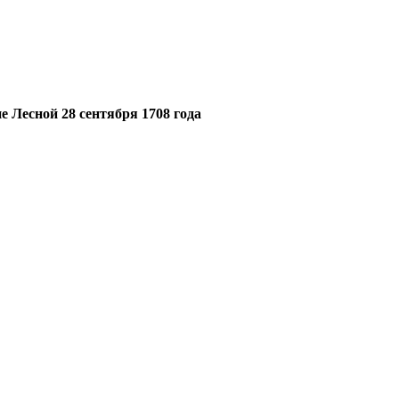
 Лесной 28 сентября 1708 года