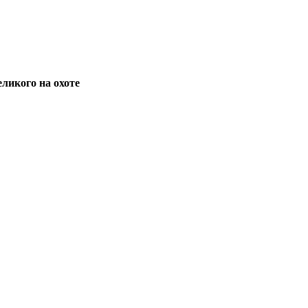
ликого на охоте