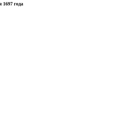
 1697 года